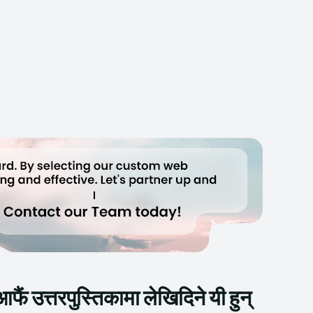
ं उत्तरपुस्तिकामा लेखिदिने यी हुन्