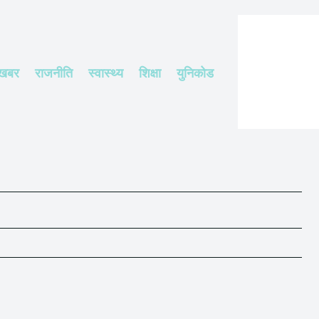
 खबर
राजनीति
स्वास्थ्य
शिक्षा
युनिकोड