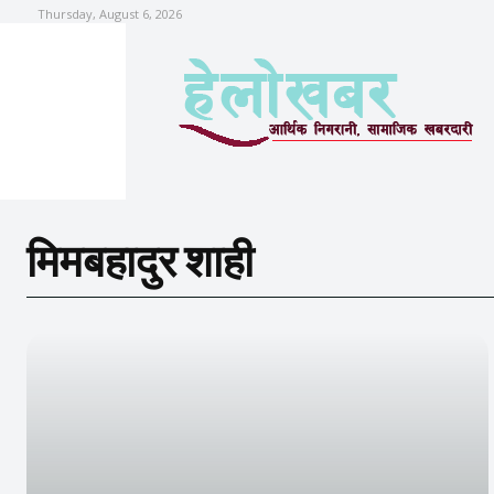
Thursday, August 6, 2026
मिमबहादुर शाही