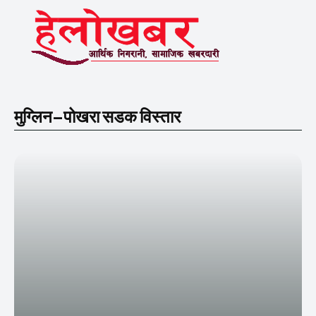
मुग्लिन–पोखरा सडक विस्तार