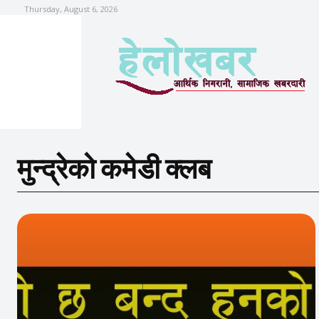
Thursday, August 6, 2026
मुन्द्रेको कमेडी क्लब