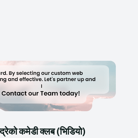
द्रेको कमेडी क्लब (भिडियो)