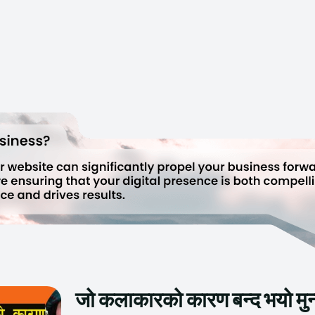
जो कलाकारको कारण बन्द भयो मुन्