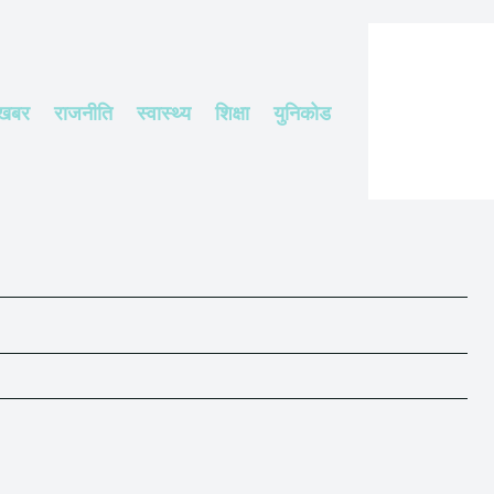
 खबर
राजनीति
स्वास्थ्य
शिक्षा
युनिकोड