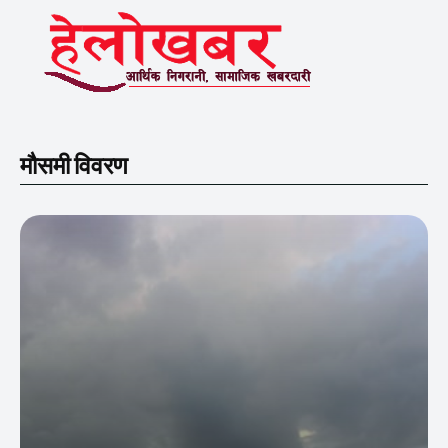
मौसमी विवरण