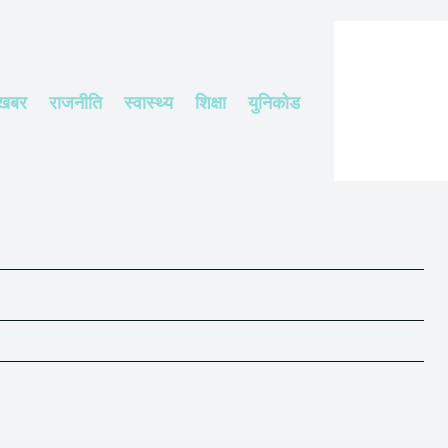
 खबर
राजनीति
स्वास्थ्य
शिक्षा
युनिकोड