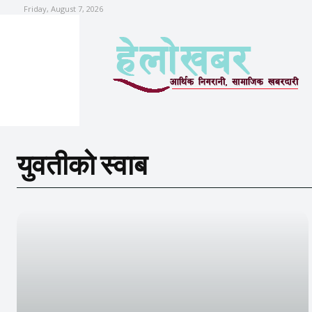
Friday, August 7, 2026
युवतीको स्वाब