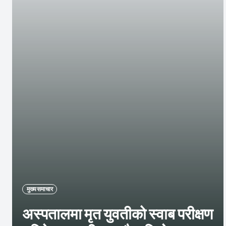
मुख्य समाचार
अस्पतालमा मृत युवतीको स्वाब परीक्षण