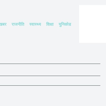
 खबर
राजनीति
स्वास्थ्य
शिक्षा
युनिकोड