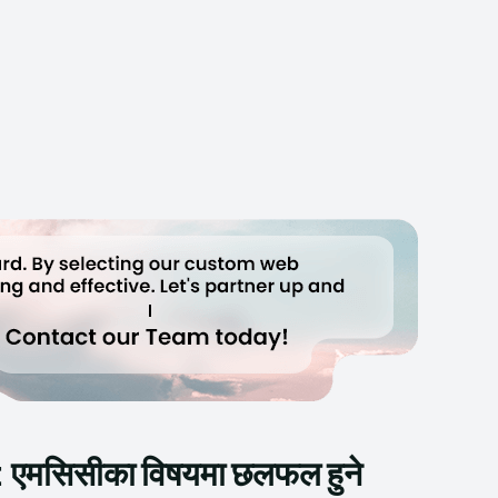
 : एमसिसीका विषयमा छलफल हुने