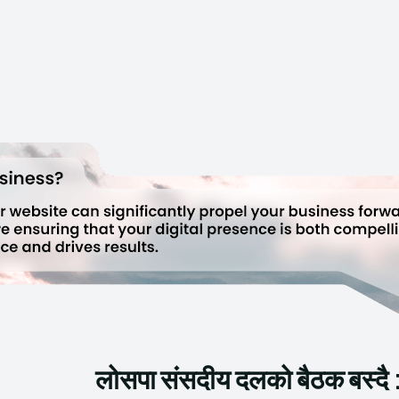
लोसपा संसदीय दलको बैठक बस्दै