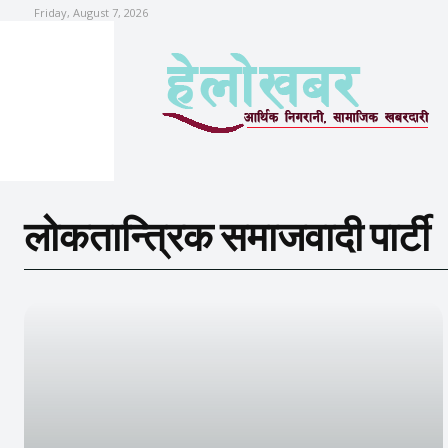
Friday, August 7, 2026
लोकतान्त्रिक समाजवादी पार्टी