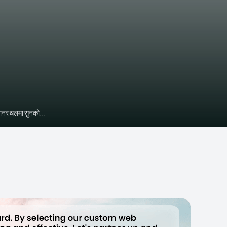
मानस्थलमा सुनको...