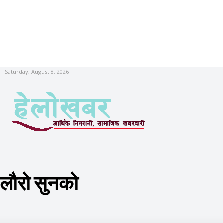
Saturday, August 8, 2026
लौरो सुनको