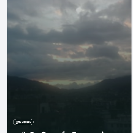
मुख्य समाचार