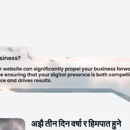
अझै तीन दिन वर्षा र हिमपात हुने