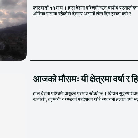
काठमाडौं ११ माघ । हाल देशमा पश्चिमी न्यून चापीय प्रणालीको
आंशिक प्रभाव रहेकोले देशभर आगामी तीन दिन हल्का वर्षा र
आजको मौसमः यी क्षेत्रमा वर्षा र 
हाल देशमा पश्चिमी वायुको प्रभाव रहेको छ । बिहान सुदुरपश्चि
कर्णाली, लुम्बिनी र गण्डकी प्रदेशका थोरै स्थानमा हल्का वर्षा 