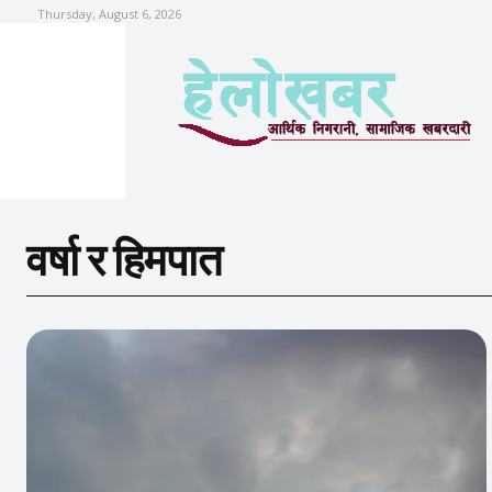
Thursday, August 6, 2026
वर्षा र हिमपात