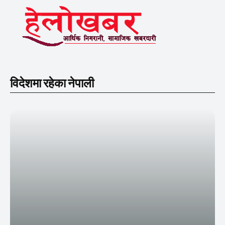
विदेशमा रहेका नेपाली