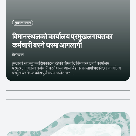
मुख्य समाचार
विमानस्थलको कार्यालय प्रमुखलगायतका
कर्मचारी बस्ने घरमा आगलागी
हेलाेखबर
हुम्लाको सदरमुकाम सिमकोटमा रहेको सिमकोट विमानस्थलको कार्यालय
प्रमुखलगायतका कर्मचारी बस्ने घरमा आज बिहान आगलागी भएको छ। कार्यालय
प्रमुख बस्ने एक कोठा पूर्णरूपमा जलेर नष्ट...