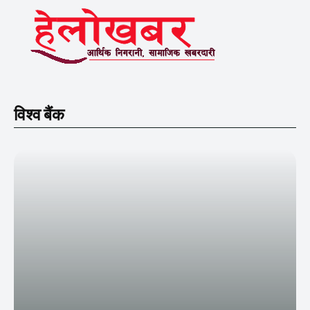
विश्व बैंक