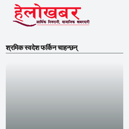
श्रमिक स्वदेश फर्किन चाहन्छन्