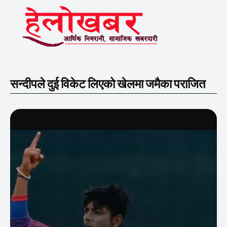
सन्दीपले दुई विकेट लिएको खेलमा जमैका पराजित