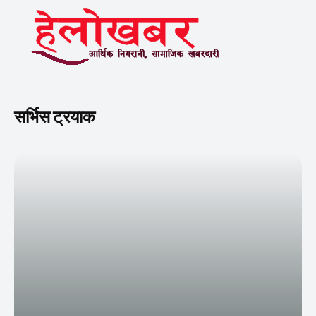
सर्भिस ट्रयाक