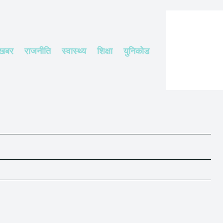
 खबर
राजनीति
स्वास्थ्य
शिक्षा
युनिकोड