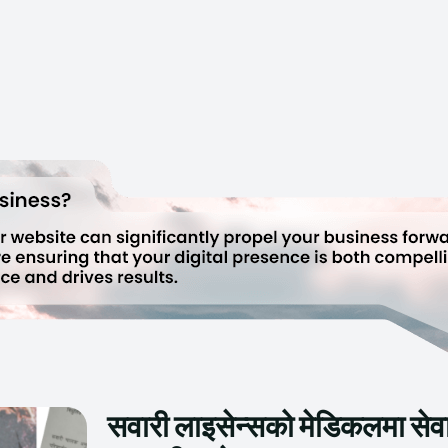
सवारी लाइसेन्सको मेडिकलमा सेवाग्