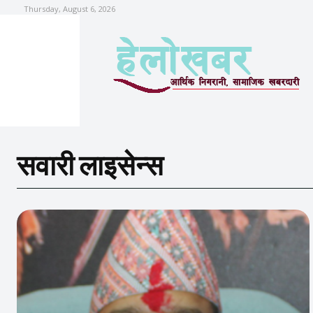
Thursday, August 6, 2026
सवारी लाइसेन्स