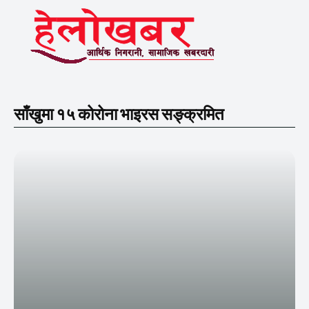
साँखुमा १५ कोरोना भाइरस सङ्क्रमित