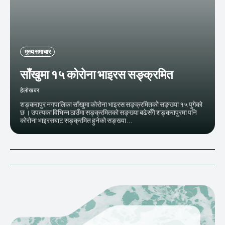
मुख्य समाचार
साँखुमा १५ कोरोना भाइरस सङ्क्रमित
हेलाेखबर
शङ्करापुर नगपालिका साँखुमा कोरोना भाइरस सङ्क्रमितकोे सङ्ख्या १५ पुगेको
छ । उपत्यका विभिन्न ठाउँमा सङ्क्रमितको सङ्ख्या बढेसँगै शङ्करापुरमा पनि
कोरोना भाइरसबाट सङ्क्रमित हुनेको सङ्ख्या...