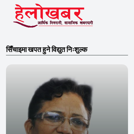
सिँचाइमा खपत हुने विद्युत निःशुल्क