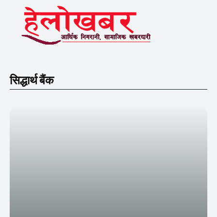
सिद्धार्थ बैंक