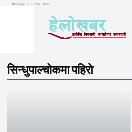
Thursday, August 6, 2026
सिन्धुपाल्चोकमा पहिराे