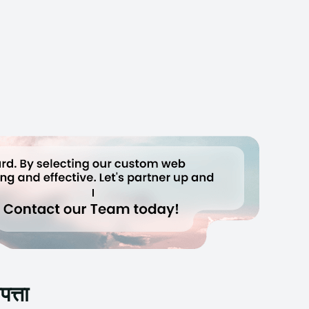
पत्ता