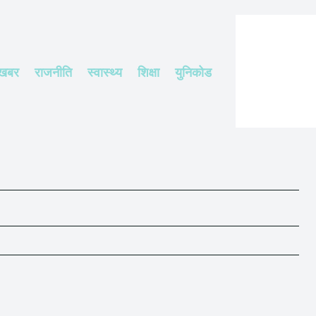
 खबर
राजनीति
स्वास्थ्य
शिक्षा
युनिकोड