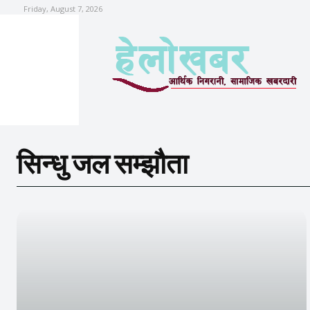
Friday, August 7, 2026
सिन्धु जल सम्झौता