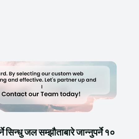
सिन्धु जल सम्झौताबारे जान्नुपर्ने १०