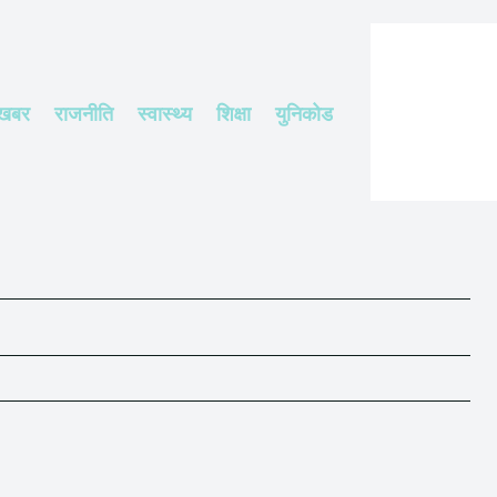
 खबर
राजनीति
स्वास्थ्य
शिक्षा
युनिकोड