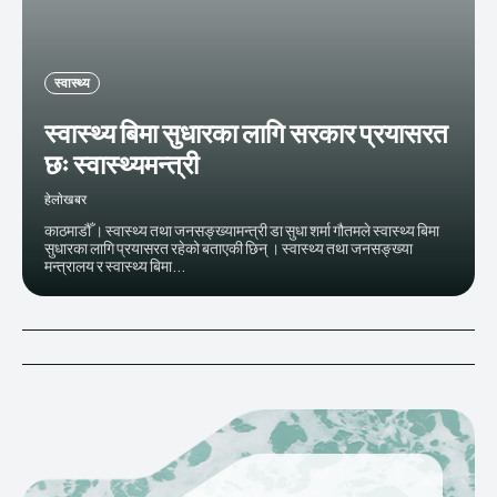
स्वास्थ्य
स्वास्थ्य बिमा सुधारका लागि सरकार प्रयासरत
छः स्वास्थ्यमन्त्री
हेलाेखबर
काठमाडौँ । स्वास्थ्य तथा जनसङ्ख्यामन्त्री डा सुधा शर्मा गौतमले स्वास्थ्य बिमा
सुधारका लागि प्रयासरत रहेको बताएकी छिन् । स्वास्थ्य तथा जनसङ्ख्या
मन्त्रालय र स्वास्थ्य बिमा...