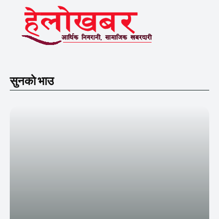
सुनकाे भाउ