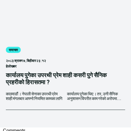
समाचार
२०८३ श्रावण ७, बिहीबार २३:१२
हेलाेखबर
कार्यालय पुगेका उपरथी प्रेम शाही कसरी पुगे सैनिक
प्रहरीको हिरासतमा ?
काठमाडौं । नेपाली सेनाका उपरथी प्रेम
कार्यालय पुगेका थिए । तर, उनी सैनिक
शाही मंगलबार आफ्नो नियमित कामका लागि
अनुशासन विपरीत काम गरेको अरोपमा...
Comments