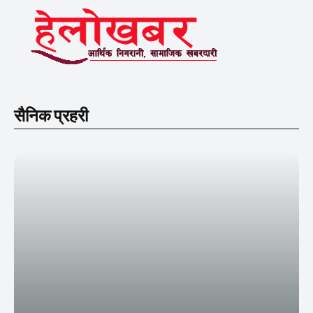
सैनिक प्रहरी