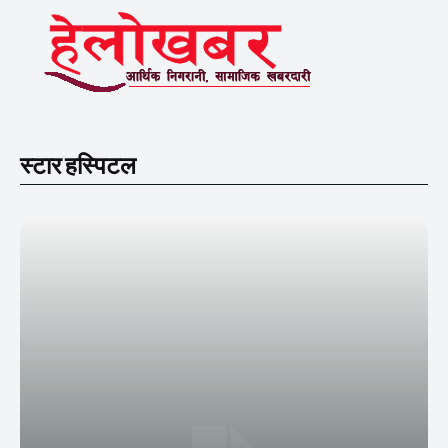
स्टार हस्पिटल