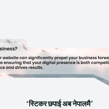
‘स्टिकर छपाई अब नेपालमै’