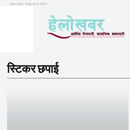
Saturday, August 8, 2026
स्टिकर छपाई