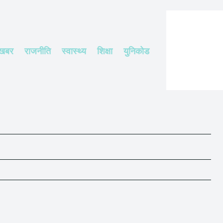
 खबर
राजनीति
स्वास्थ्य
शिक्षा
युनिकोड