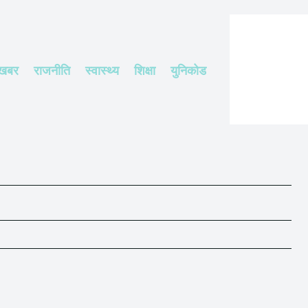
 खबर
राजनीति
स्वास्थ्य
शिक्षा
युनिकोड