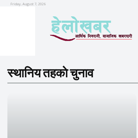
Friday, August 7, 2026
स्थानिय तहकाे चुनाव