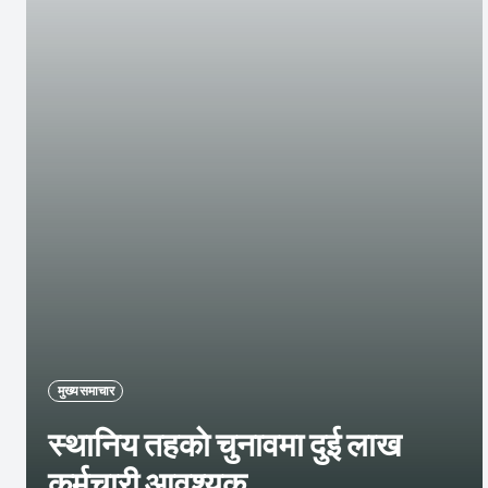
मुख्य समाचार
स्थानिय तहकाे चुनावमा दुई लाख
कर्मचारी आवश्यक