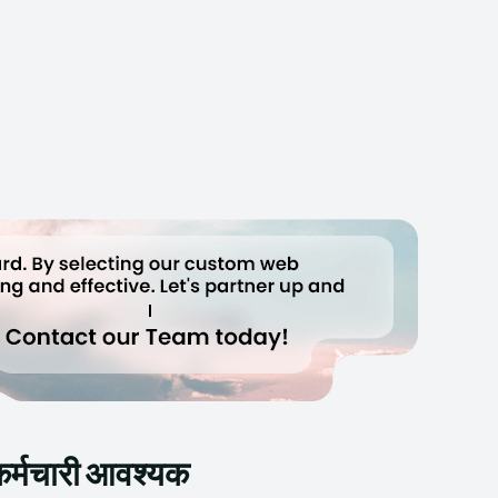
कर्मचारी आवश्यक