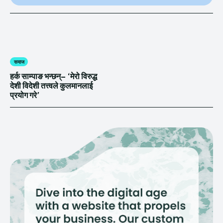
समाज
हर्क साम्पाङ भन्छन्– ‘मेरो विरुद्ध
देशी विदेशी तत्त्वले कुलमानलाई
प्रयोग गरे’