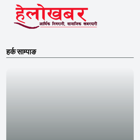
हर्क साम्पाङ