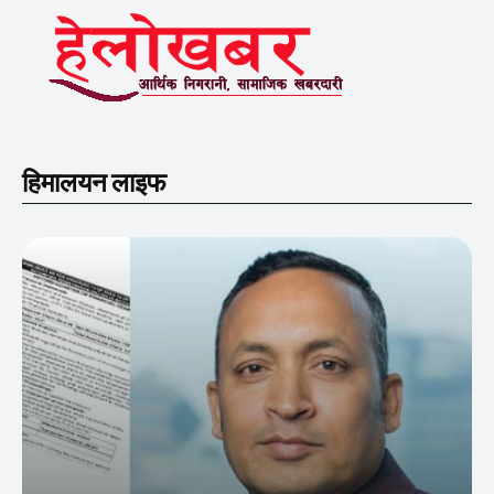
हिमालयन लाइफ