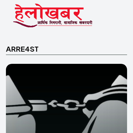
ARRE4ST