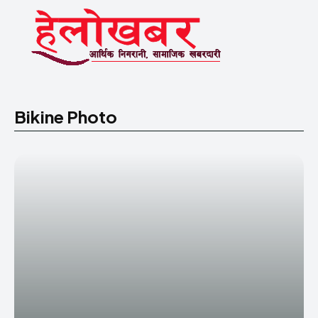
Bikine Photo