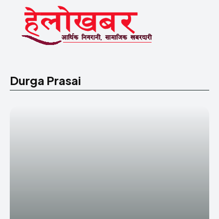
Durga Prasai