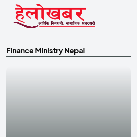
Finance Ministry Nepal