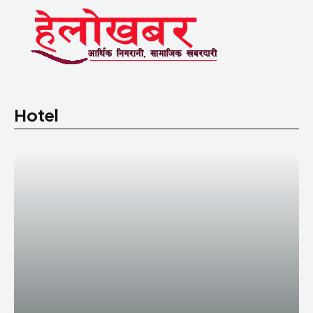
Hotel