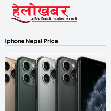
Iphone Nepal Price