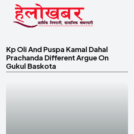
Kp Oli And Puspa Kamal Dahal
Prachanda Different Argue On
Gukul Baskota