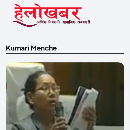
Kumari Menche