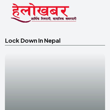
Lock Down In Nepal