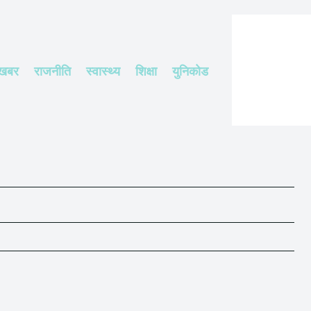
 खबर
राजनीति
स्वास्थ्य
शिक्षा
युनिकोड