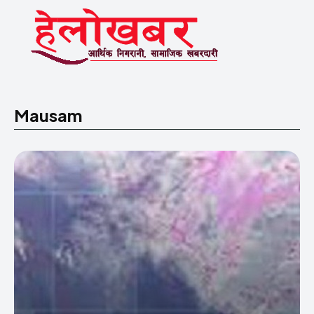
Mausam