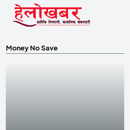
Money No Save