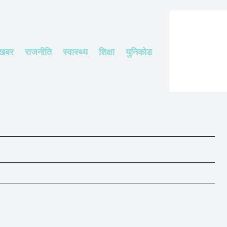
 खबर
राजनीति
स्वास्थ्य
शिक्षा
युनिकोड