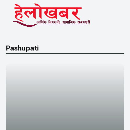
Pashupati