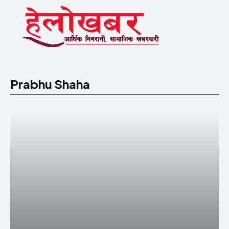
Prabhu Shaha