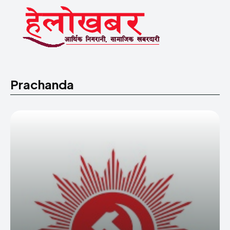
Prachanda