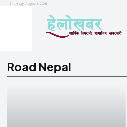
Thursday, August 6, 2026
Road Nepal