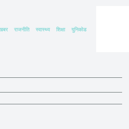
 खबर
राजनीति
स्वास्थ्य
शिक्षा
युनिकोड