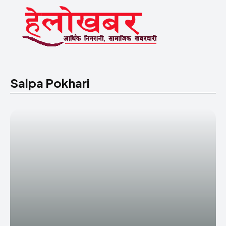
Salpa Pokhari