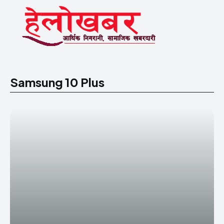
Samsung 10 Plus