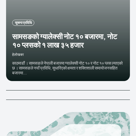
सूचना प्रविधि
सामसङको ग्यालेक्सी नोट १० बजारमा, नोट
१० प्लसको १ लाख ३५ हजार
हेलाेखबर
काठमाडौं । सामसङले नेपाली बजारमा ग्यालेक्सी नोट १० र नोट १० प्लस ल्याएको
छ । सामसङले नयाँ प्रविधि, सुधारिएको क्षमता र शक्तिशाली समायोजनसहित
बजारमा...