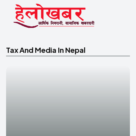
Tax And Media In Nepal