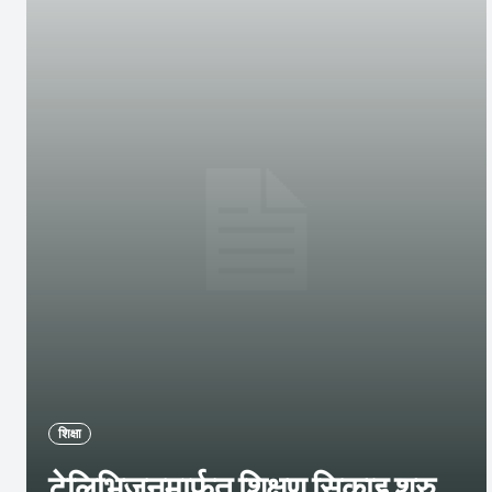
शिक्षा
टेलिभिजनमार्फत शिक्षण सिकाइ शुरु