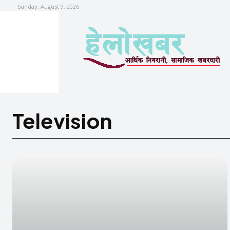
Sunday, August 9, 2026
Television