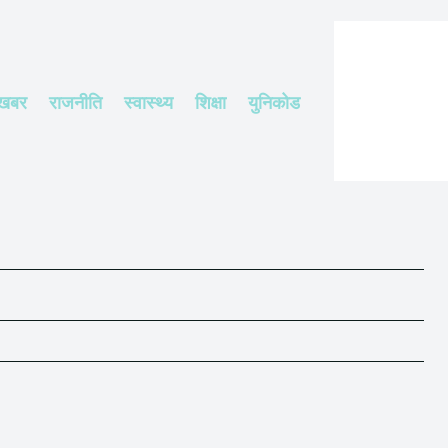
 खबर
राजनीति
स्वास्थ्य
शिक्षा
युनिकोड