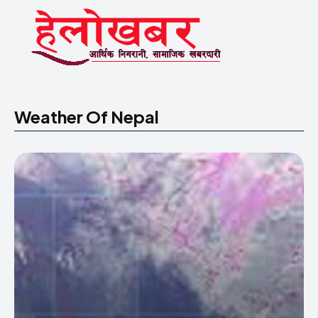
Weather Of Nepal